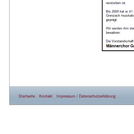
Startseite
Kontakt
Impressum / Datenschutzerklärung