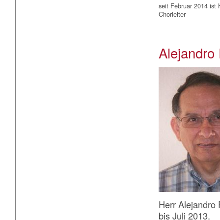
seit Februar 2014 ist 
Chorleiter
Alejandro 
Herr Alejandro
bis Juli 2013.